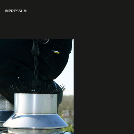
IMPRESSUM